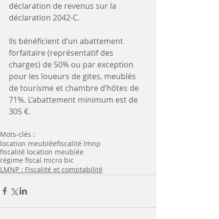
déclaration de revenus sur la 
déclaration 2042-C. 
Ils bénéficient d’un abattement 
forfaitaire (représentatif des 
charges) de 50% ou par exception 
pour les loueurs de gites, meublés 
de tourisme et chambre d’hôtes de 
71%. L’abattement minimum est de 
305 €.
Mots-clés :
location meublée
fiscalité lmnp
fiscalité location meublée
régime fiscal micro bic
LMNP : Fiscalité et comptabilité