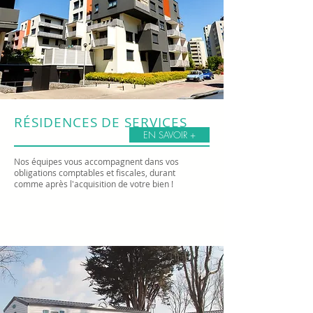
RÉSIDENCES
DE SERVICES
EN SAVOIR +
Nos équipes vous accompagnent dans vos
obligations comptables et fiscales, durant
comme après l'acquisition de votre bien !