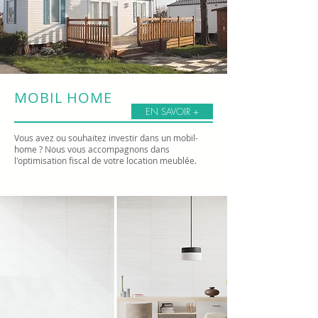
MOBIL HOME
EN SAVOIR +
Vous avez ou souhaitez investir dans un mobil-
home ? Nous vous accompagnons dans
l'optimisation fiscal de votre location meublée.