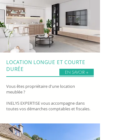
LOCATION LONGUE
ET COURTE
DURÉE
EN SAVOIR +
Vous êtes propriétaire d'une location
meublée ?
INELYS EXPERTISE vous accompagne dans
toutes vos démarches comptables et fiscales.