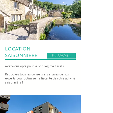
LOCATION
SAISONNIÈRE
EN SAVOIR +
Avez-vous opté pour le bon régime fiscal ?
Retrouvez tous les conseils et services de nos
experts pour optimiser la fiscalité de votre activité
saisonnière !