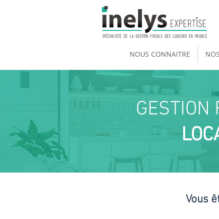
NOUS CONNAITRE
NOS
GESTION 
LOC
Vous ê