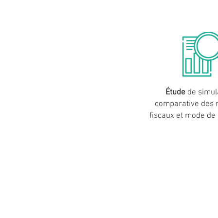
Étude
de simul
comparative des 
fiscaux et mode de 