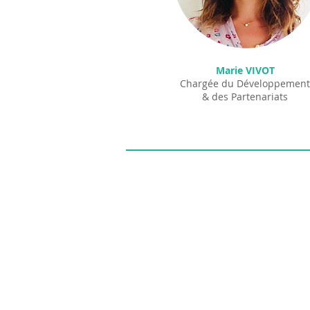
Marie VIVOT
Chargée du Développement
& des Partenariats
INELYS