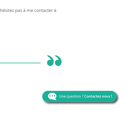
'hésitez pas à me contacter à
 meublé