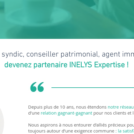
 syndic, conseiller patrimonial, agent imm
devenez partenaire INELYS Expertise !
Depuis plus de 10 ans, nous étendons
notre réseau
d'une
relation gagnant-gagnant
pour nos clients et 
Nous aspirons à nous entourer d'alliés précieux pou
toujours autour d’une exigence commune :
la satisf