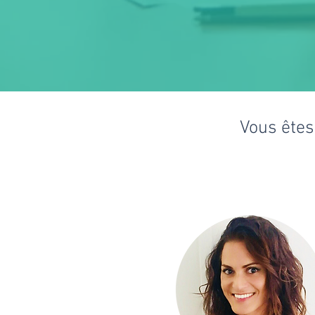
Vous êtes