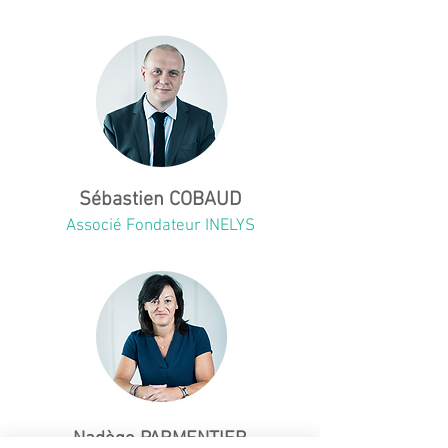
Sébastien COBAUD
Associé Fondateur INELYS
Nadège PARMENTIER