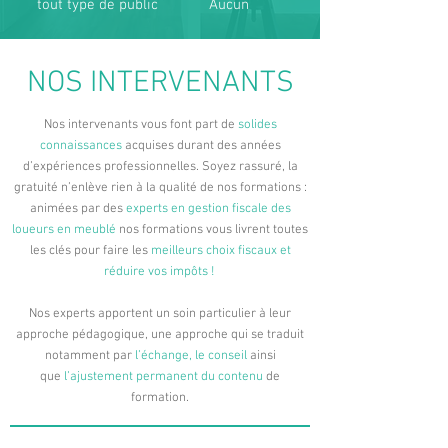
tout type de public
Aucun
NOS INTERVENANTS
Nos intervenants vous font part de
solides
connaissances
acquises durant des années
d’expériences professionnelles. Soyez rassuré, la
gratuité n’enlève rien à la qualité de nos formations :
animées par des
experts en gestion fiscale des
loueurs en meublé
nos formations vous livrent
toutes
les clés pour faire les
meilleurs choix fiscaux et
réduire vos impôts !
Nos experts apportent un soin particulier à leur
approche pédagogique, une approche qui se traduit
notamment par
l’échange, le conseil
ainsi
que
l’ajustement permanent du contenu
de
formation.