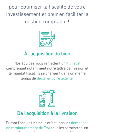
pour optimiser la fiscalité de votre
investissement et pour en faciliter la
gestion comptable !
À l'acquisition du bien
Nos équipes vous remettent un
Kit fiscal
comprenant notamment notre lettre de mission et
le mandat fiscal. Ils se chargent dans un même
temps de
déclarer votre activité.
De l'acquisition
à la livraison
Durant l'acquisition nous effectuons les
demandes
de remboursement de TVA
tous les semestres, en