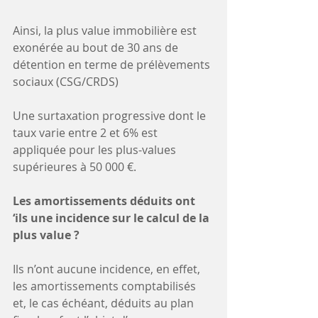
Ainsi, la plus value immobilière est 
exonérée au bout de 30 ans de 
détention en terme de prélèvements 
sociaux (CSG/CRDS) 
Une surtaxation progressive dont le 
taux varie entre 2 et 6% est 
appliquée pour les plus-values 
supérieures à 50 000 €. 
Les amortissements déduits ont 
‘ils une incidence sur le calcul de la 
plus value ?
Ils n’ont aucune incidence, en effet, 
les amortissements comptabilisés 
et, le cas échéant, déduits au plan 