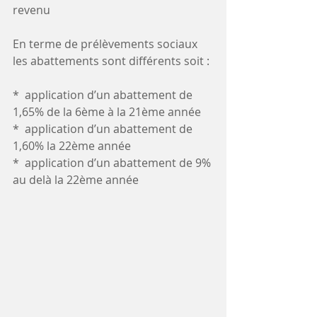
revenu 
En terme de prélèvements sociaux 
les abattements sont différents soit : 
*  application d’un abattement de 
1,65% de la 6ème à la 21ème année 
*  application d’un abattement de 
1,60% la 22ème année 
*  application d’un abattement de 9% 
au delà la 22ème année 