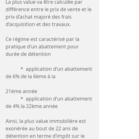
La plus value va être calculée par 
différence entre le prix de vente et le 
prix d’achat majoré des frais 
d’acquisition et des travaux. 
Ce régime est caractérisé par la 
pratique d’un abattement pour 
durée de détention 
            *  application d’un abattement 
de 6% de la 6ème à la 
21ème année 
            *  application d’un abattement 
de 4% la 22ème année 
Ainsi, la plus value immobilière est 
exonérée au bout de 22 ans de 
détention en terme d’impôt sur le 