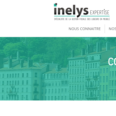
NOUS CONNAITRE
NOS
C