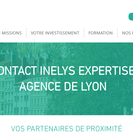
 MISSIONS
VOTRE INVESTISSEMENT
FORMATION
NOS 
ONTACT INELYS EXPERTIS
AGENCE DE LYON
VOS PARTENAIRES DE PROXIMITÉ