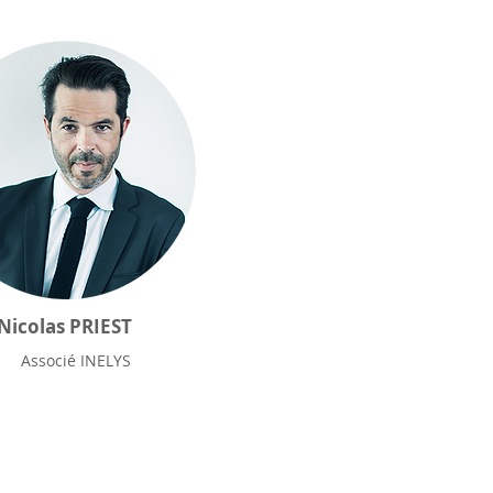
Nicolas PRIEST
Associé INELYS