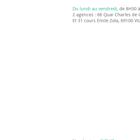
Du lundi au vendredi
, de 8H30 
2 agences : 66 Quai Charles de 
Et 31 cours Emile Zola, 69100 