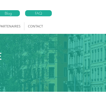
Blog
FAQ
PARTENAIRES
CONTACT
E