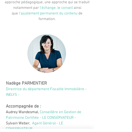
approche pédagogique, une approche qui se traduit
notamment par
l’échange, le conseil
ainsi
que
l’ajustement permanent du contenu
de
formation.
Nadège PARMENTIER
Directrice du département Fiscalité Immobilière -
INELYS -
Accompagnée de :
Audrey Wandesmal,
Conseillère en Gestion de
Patrimoine Certifiée - LE CONSERVATEUR -
Sylvain Weber,
Agent Général - LE
CONSERVATEUR -