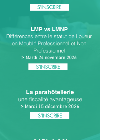
S'INSCRIRE
LMP vs LMNP
Différences entre le statut de Loueur
en Meublé Professionnel et Non
Professionnel
>
Mardi 24 novembre 2026
S'INSCRIRE
La parahôtellerie
une fiscalité avantageuse
>
Mardi 15 décembre 2026
S'INSCRIRE