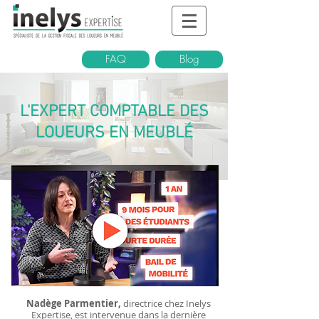
FAQ
Blog
L'EXPERT COMPTABLE DES
LOUEURS EN MEUBLÉ
Nadège Parmentier,
directrice chez Inelys
Expertise, est intervenue dans la dernière