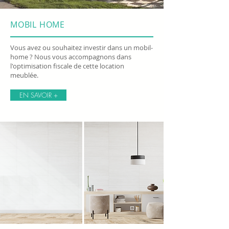
MOBIL HOME
Vous avez ou souhaitez investir dans un mobil-
home ? Nous vous accompagnons dans
l'optimisation fiscale de cette location
meublée.
EN SAVOIR +