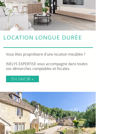
LOCATION LONGUE
DURÉE
Vous êtes propriétaire d'une location meublée ?
INELYS EXPERTISE vous accompagne dans toutes
vos démarches comptables et fiscales.
EN SAVOIR +