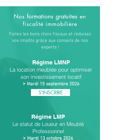
Nos
formations gratuites
en
fiscalité immobilière
Faites les bons choix fiscaux et réduisez
vos impôts grâce aux conseils de nos
experts !
Régime LMNP
La location meublée pour optimiser
son investissement locatif
>
Mardi 15 septembre 2026
S'INSCRIRE
Régime LMP
Le statut de Loueur en Meublé
Professionnel
>
Mardi 13 octobre 2026