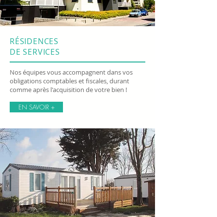
RÉSIDENCES
DE SERVICES
Nos équipes vous accompagnent dans vos
obligations comptables et fiscales, durant
comme après l'acquisition de votre bien !
EN SAVOIR +