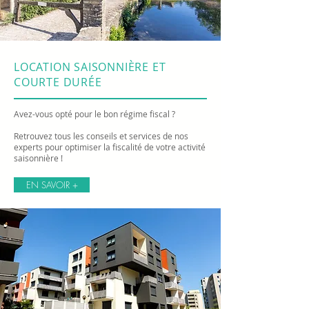
LOCATION SAISONNIÈRE ET
COURTE DURÉE
Avez-vous opté pour le bon régime fiscal ?
Retrouvez tous les conseils et services de nos
experts pour optimiser la fiscalité de votre activité
saisonnière !
EN SAVOIR +