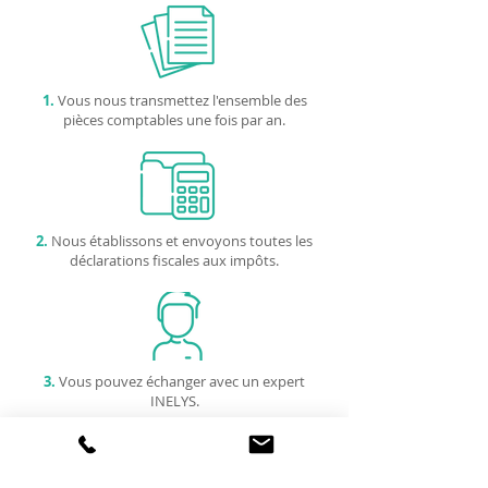
1.
Vous nous transmettez l'ensemble des
pièces comptables une fois par an.
2.
Nous établissons et envoyons toutes les
déclarations fiscales aux impôts.
3.
Vous pouvez échanger avec un expert
INELYS.
INELYS, UNE ENTREPRISE